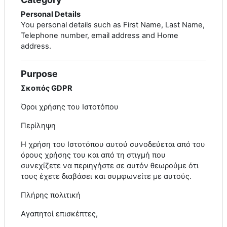
Personal Details
You personal details such as First Name, Last Name,
Telephone number, email address and Home
address.
Purpose
Σκοπός GDPR
Όροι χρήσης του Ιστοτόπου
Περίληψη
Η χρήση του Ιστοτόπου αυτού συνοδεύεται από του
όρους χρήσης του και από τη στιγμή που
συνεχίζετε να περιηγήστε σε αυτόν θεωρούμε ότι
τους έχετε διαβάσει και συμφωνείτε με αυτούς.
Πλήρης πολιτική
Αγαπητοί επισκέπτες,