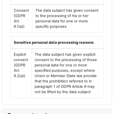
Consent
The data subject has given consent
(GDPR
to the processing of his or her
Art.
personal data for one or more
6.1(a))
specific purposes
Sensitive personal data processing reasons
Explicit
The data subject has given explicit
consent
consent to the processing of those
(GDPR
personal data for one or more
Art.
specified purposes, except where
9.2(a))
Union or Member State law provide
that the prohibition referred to in
paragraph 1 of GDPR Article 9 may
not be lifted by the data subject