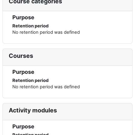
Course categories
Purpose
Retention period
No retention period was defined
Courses
Purpose
Retention period
No retention period was defined
Activity modules
Purpose
Retention period